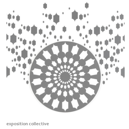
exposition collective