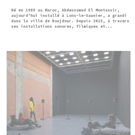
Né en 1989 au Maroc, Abdessamad El Montassir,
aujourd’hui installé à Lons-le-Saunier, a grandi
dans la ville de Boujdour. Depuis 2015, à travers
ses installations sonores, filmiques et...