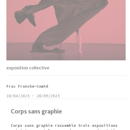
exposition collective
Frac Franche-Comté
18/04/2025
-
28/09/2025
Corps sans graphie
Corps sans graphie rassemble trois expositions