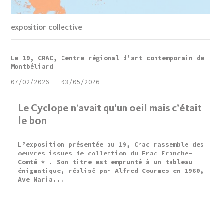
exposition collective
Le 19, CRAC, Centre régional d'art contemporain de
Montbéliard
07/02/2026
-
03/05/2026
Le Cyclope n’avait qu’un oeil mais c’était
le bon
L’exposition présentée au 19, Crac rassemble des
oeuvres issues de collection du Frac Franche-
Comté * . Son titre est emprunté à un tableau
énigmatique, réalisé par Alfred Courmes en 1960,
Ave Maria...