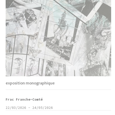
exposition monographique
Frac Franche-Comté
22/03/2026
-
24/05/2026