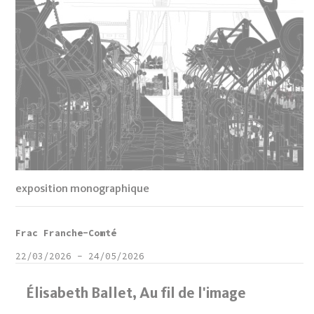
exposition monographique
Frac Franche-Comté
22/03/2026
-
24/05/2026
Élisabeth Ballet, Au fil de l'image