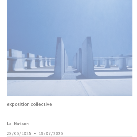
exposition collective
La Maison
28/05/2025
-
19/07/2025