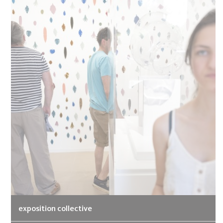
exposition collective