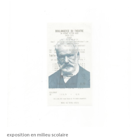
exposition en milieu scolaire