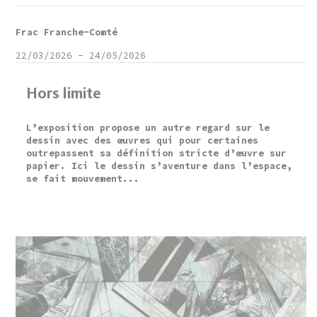
Frac Franche-Comté
22/03/2026
-
24/05/2026
Hors limite
L’exposition propose un autre regard sur le
dessin avec des œuvres qui pour certaines
outrepassent sa définition stricte d’œuvre sur
papier. Ici le dessin s’aventure dans l’espace,
se fait mouvement...