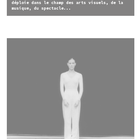
déploie dans le champ des arts visuels, de la
musique, du spectacle...