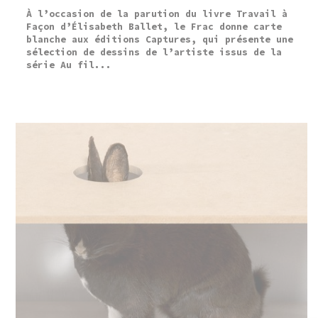
À l’occasion de la parution du livre Travail à
Façon d’Élisabeth Ballet, le Frac donne carte
blanche aux éditions Captures, qui présente une
sélection de dessins de l’artiste issus de la
série Au fil...