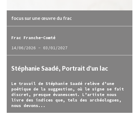
focus sur une œuvre du frac
Frac Franche-Comté
14/06/2026
-
03/01/2027
Stéphanie Saadé, Portrait d’un lac
Le travail de Stéphanie Saadé relève d’une
poétique de la suggestion, où le signe se fait
discret, presque évanescent. L’artiste nous
livre des indices que, tels des archéologues,
nous devons...