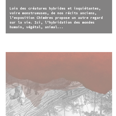
Loin des créatures hybrides et inquiétantes,
voire monstrueuses, de nos récits anciens,
l’exposition Chimères propose un autre regard
sur la vie. Ici, l’hybridation des mondes
humain, végétal, animal...