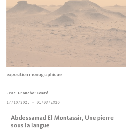
exposition monographique
Frac Franche-Comté
17/10/2025
-
01/03/2026
Abdessamad El Montassir, Une pierre
sous la langue