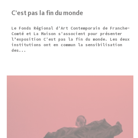
C’est pas la fin du monde
Le Fonds Régional d'Art Contemporain de Franche-
Comté et La Maison s'associent pour présenter
l’exposition C'est pas la fin du monde. Les deux
institutions ont en commun la sensibilisation
des...