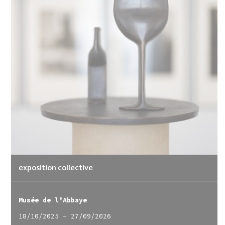
exposition collective
Musée de l’Abbaye
18/10/2025
-
27/09/2026