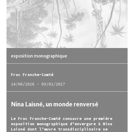
exposition monographique
Frac Franche-Comté
14/06/2026
-
03/01/2027
Nina Laisné, un monde renversé
Le Frac Franche-Comté consacre une première
exposition monographique d’envergure à Nina
Laisné dont l’œuvre transdisciplinaire se