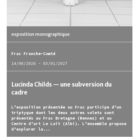
exposition monographique
Frac Franche-Comté
14/06/2026
-
03/01/2027
Lucinda Childs — une subversion du
cadre
L’exposition présentée au Frac participe d’un
triptyque dont les deux autres volets sont
présentés au Frac Bretagne (Rennes) et au
Centre d’art Le Lait (Albi). L’ensemble propose
d’explorer la...