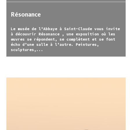
Résonance
Le musée de l’Abbaye à Saint-Claude vous invite
à découvrir Résonance , une exposition où les
œuvres se répondent, se complètent et se font
écho d’une salle à l’autre. Peintures,
sculptures,...