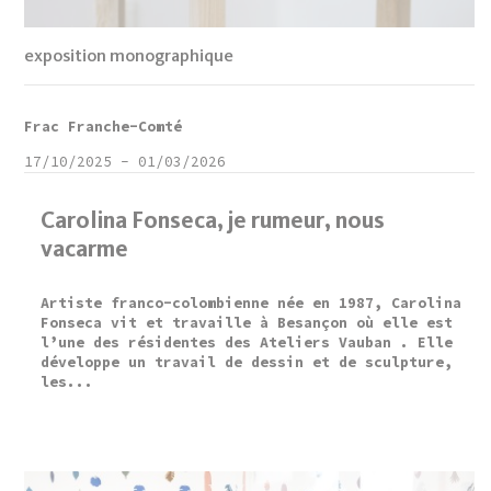
exposition monographique
Frac Franche-Comté
17/10/2025
-
01/03/2026
Carolina Fonseca, je rumeur, nous
vacarme
Artiste franco-colombienne née en 1987, Carolina
Fonseca vit et travaille à Besançon où elle est
l’une des résidentes des Ateliers Vauban . Elle
développe un travail de dessin et de sculpture,
les...