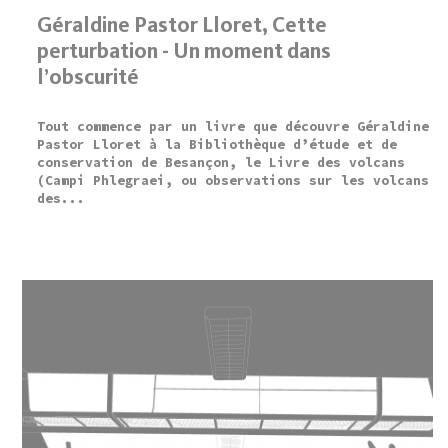
Géraldine Pastor Lloret, Cette
perturbation - Un moment dans
l’obscurité
Tout commence par un livre que découvre Géraldine
Pastor Lloret à la Bibliothèque d’étude et de
conservation de Besançon, le Livre des volcans
(Campi Phlegraei, ou observations sur les volcans
des...