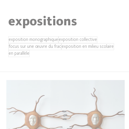
expositions
exposition monographique
exposition collective
focus sur une œuvre du frac
exposition en milieu scolaire
en parallèle