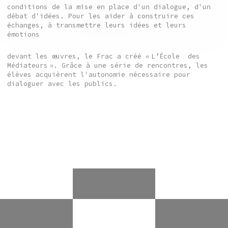
conditions de la mise en place d'un dialogue, d'un
débat d'idées. Pour les aider à construire ces
échanges, à transmettre leurs idées et leurs
émotions
devant les œuvres, le Frac a créé « L’École des
Médiateurs ». Grâce à une série de rencontres, les
élèves acquièrent l'autonomie nécessaire pour
dialoguer avec les publics.