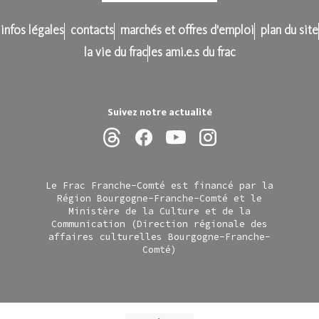
infos légales
contacts
marchés et offres d'emploi
plan du site
la vie du frac
les ami.e.s du frac
Suivez notre actualité
Le Frac Franche-Comté est financé par la
Région Bourgogne-Franche-Comté et le
Ministère de la Culture et de la
Communication (Direction régionale des
affaires culturelles Bourgogne-Franche-
Comté)