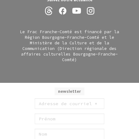
Le Frac Franche-Comté est financé par la
Région Bourgogne-Franche-Comté et le
Ministère de la Culture et de la
Communication (Direction régionale des
affaires culturelles Bourgogne-Franche-
Comté)
newsletter