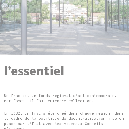
l’essentiel
Un Frac est un fonds régional d’art contemporain.
Par fonds, il faut entendre collection.
En 1982, un Frac a été créé dans chaque région, dans
le cadre de la politique de décentralisation mise en
place par l’Etat avec les nouveaux Conseils
Régionaux.