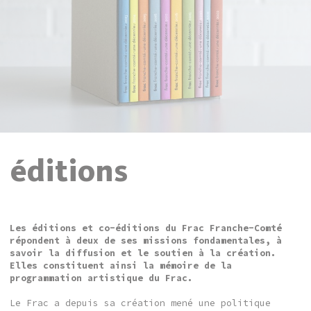
éditions
Les éditions et co-éditions du Frac Franche-Comté
répondent à deux de ses missions fondamentales, à
savoir la diffusion et le soutien à la création.
Elles constituent ainsi la mémoire de la
programmation artistique du Frac.
Le Frac a depuis sa création mené une politique