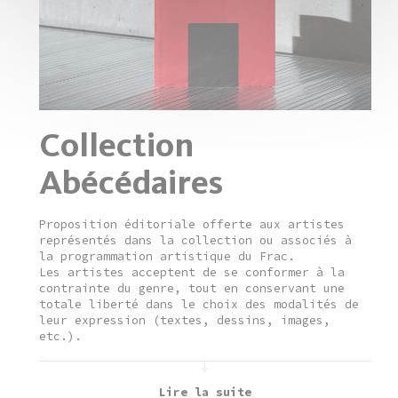
Collection
Abécédaires
Proposition éditoriale offerte aux artistes
représentés dans la collection ou associés à
la programmation artistique du Frac. ​​​​​​
Les artistes acceptent de se conformer à la
contrainte du genre, tout en conservant une
totale liberté dans le choix des modalités de
leur expression (textes, dessins, images,
etc.).
Lire la suite