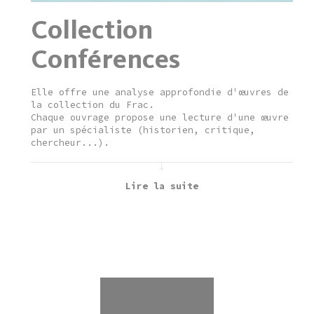
Collection
Conférences
Elle offre une analyse approfondie d'œuvres de
la collection du Frac.
Chaque ouvrage propose une lecture d'une œuvre
par un spécialiste (historien, critique,
chercheur...).
Lire la suite