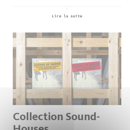
Lire la suite
Collection Sound-
Houses