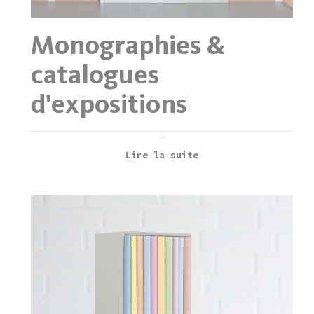
Monographies &
catalogues
d'expositions
Lire la suite