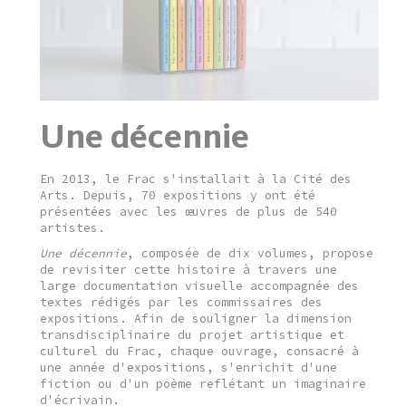
Une décennie
En 2013, le Frac s'installait à la Cité des
Arts. Depuis, 70 expositions y ont été
présentées avec les œuvres de plus de 540
artistes.
Une décennie
, composée de dix volumes, propose
de revisiter cette histoire à travers une
large documentation visuelle accompagnée des
textes rédigés par les commissaires des
expositions. Afin de souligner la dimension
transdisciplinaire du projet artistique et
culturel du Frac, chaque ouvrage, consacré à
une année d'expositions, s'enrichit d'une
fiction ou d'un poème reflétant un imaginaire
d'écrivain.