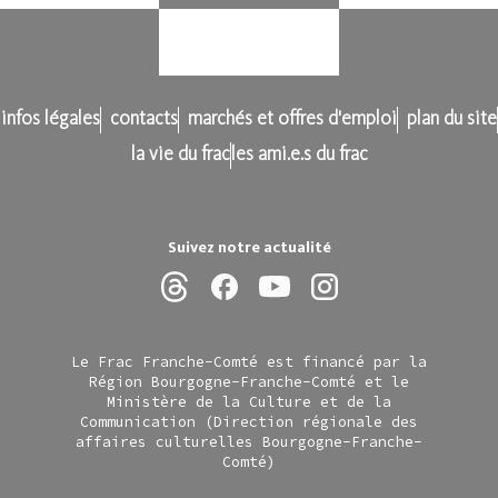
infos légales
contacts
marchés et offres d'emploi
plan du site
la vie du frac
les ami.e.s du frac
Suivez notre actualité
Le Frac Franche-Comté est financé par la
Région Bourgogne-Franche-Comté et le
Ministère de la Culture et de la
Communication (Direction régionale des
affaires culturelles Bourgogne-Franche-
Comté)