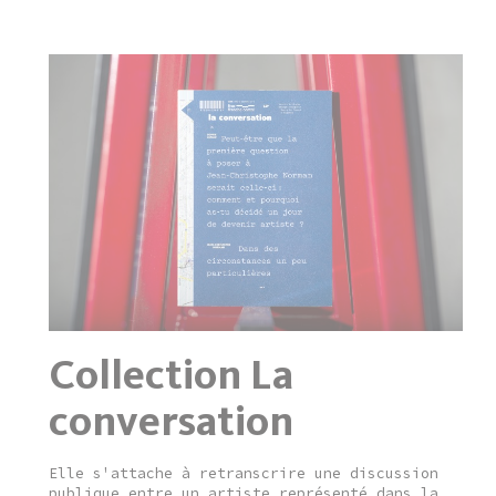
Collection La
conversation
Elle s'attache à retranscrire une discussion
publique entre un artiste représenté dans la