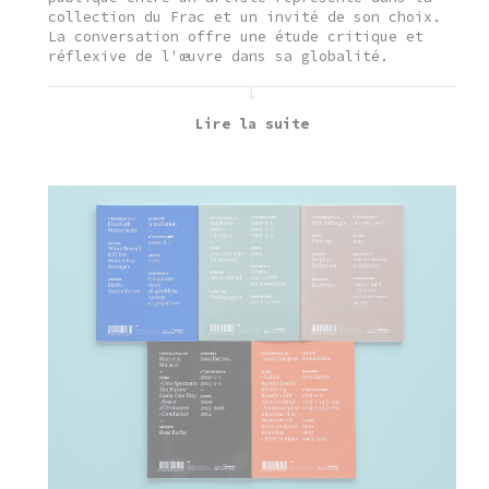
collection du Frac et un invité de son choix.
La conversation offre une étude critique et
réflexive de l'œuvre dans sa globalité.
Lire la suite