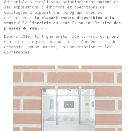
éditoriale s'établissant principalement autour de
ses expositions ; éditions et coéditions de
catalogues d'expositions monographiques et
collectives,
la plupart encore disponibles à la
vente
à la
librairie du Frac
ou sur
le site des
presses du réel
.
Depuis 2010, la ligne éditoriale du Frac comprend
également cinq collections : les Abécédaires, Une
décennie, Sound Houses, La Conversation et les
Conférences.