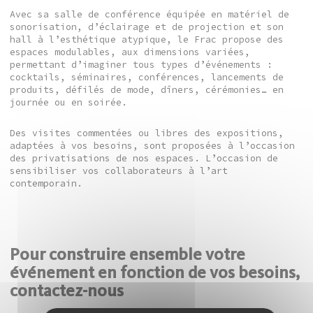
Avec sa salle de conférence équipée en matériel de
sonorisation, d’éclairage et de projection et son
hall à l’esthétique atypique, le Frac propose des
espaces modulables, aux dimensions variées,
permettant d’imaginer tous types d’événements :
cocktails, séminaires, conférences, lancements de
produits, défilés de mode, dîners, cérémonies… en
journée ou en soirée.
Des visites commentées ou libres des expositions,
adaptées à vos besoins, sont proposées à l’occasion
des privatisations de nos espaces. L’occasion de
sensibiliser vos collaborateurs à l’art
contemporain.
Pour construire ensemble votre
événement en fonction de vos besoins,
contactez-nous