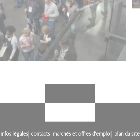
infos légales
contacts
marchés et offres d'emploi
plan du site