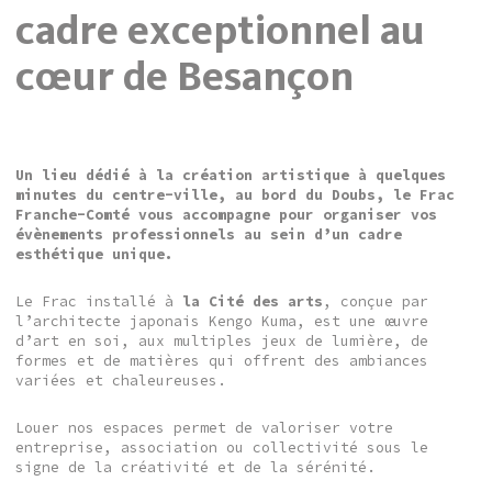
cadre exceptionnel au
cœur de Besançon
Un lieu dédié à la création artistique à quelques
minutes du centre-ville, au bord du Doubs, le Frac
Franche-Comté vous accompagne pour organiser vos
évènements professionnels au sein d’un cadre
esthétique unique.
Le Frac installé à
la Cité des arts
, conçue par
l’architecte japonais Kengo Kuma, est une œuvre
d’art en soi, aux multiples jeux de lumière, de
formes et de matières qui offrent des ambiances
variées et chaleureuses.
Louer nos espaces permet de valoriser votre
entreprise, association ou collectivité sous le
signe de la créativité et de la sérénité.