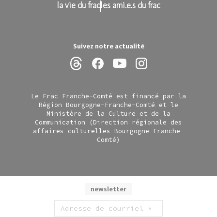
la vie du frac
les ami.e.s du frac
Suivez notre actualité
Le Frac Franche-Comté est financé par la
Région Bourgogne-Franche-Comté et le
Ministère de la Culture et de la
Communication (Direction régionale des
affaires culturelles Bourgogne-Franche-
Comté)
newsletter