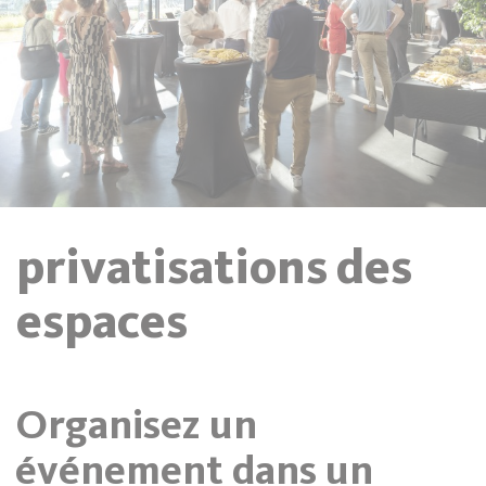
privatisations des
espaces
Organisez un
événement dans un