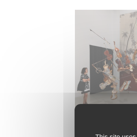
This site uses