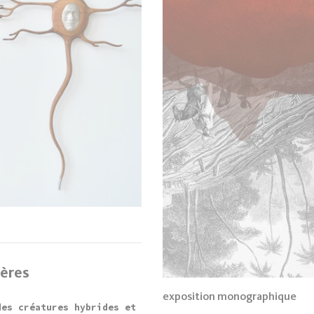
ères
exposition monographique
des créatures hybrides et