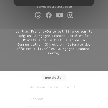
Suivez notre actualité
Le Frac Franche-Comté est financé par la
Région Bourgogne-Franche-Comté et le
Ministère de la Culture et de la
Communication (Direction régionale des
affaires culturelles Bourgogne-Franche-
Comté)
newsletter