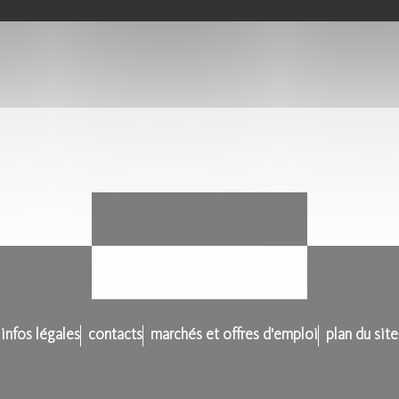
infos légales
contacts
marchés et offres d'emploi
plan du site