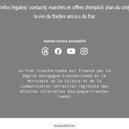
infos légales
contacts
marchés et offres d'emploi
plan du site
la vie du frac
les ami.e.s du frac
Suivez notre actualité
Le Frac Franche-Comté est financé par la
Région Bourgogne-Franche-Comté et le
Ministère de la Culture et de la
Communication (Direction régionale des
affaires culturelles Bourgogne-Franche-
Comté)
newsletter