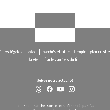
infos légales
contacts
marchés et offres d'emploi
plan du site
la vie du frac
les ami.e.s du frac
Suivez notre actualité
Le Frac Franche-Comté est financé par la