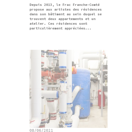
Depuis 2013, le Frac Franche-Comté
propose aux artistes des résidences
dans son bâtiment au sein duquel se
trouvent deux appartements et un
atelier. Ces résidences sont
particulièrement appréciées...
08/06/2021