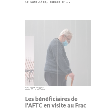
le Satellite, espace d'...
22/07/2021
Les bénéficiaires de
l'AFTC en visite au Frac