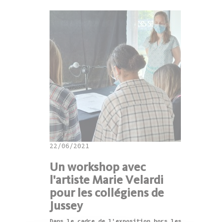
22/06/2021
Un workshop avec
l'artiste Marie Velardi
pour les collégiens de
Jussey
Dans le cadre de l'exposition hors les