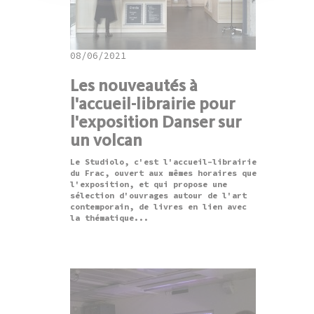
08/06/2021
Les nouveautés à
l'accueil-librairie pour
l'exposition Danser sur
un volcan
Le Studiolo, c'est l'accueil-librairie
du Frac, ouvert aux mêmes horaires que
l'exposition, et qui propose une
sélection d'ouvrages autour de l'art
contemporain, de livres en lien avec
la thématique...