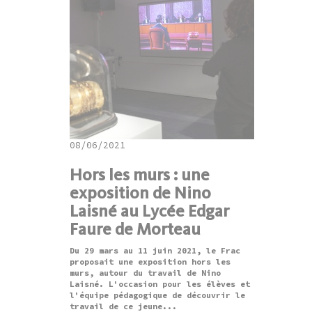
08/06/2021
Hors les murs : une
exposition de Nino
Laisné au Lycée Edgar
Faure de Morteau
Du 29 mars au 11 juin 2021, le Frac
proposait une exposition hors les
murs, autour du travail de Nino
Laisné. L'occasion pour les élèves et
l'équipe pédagogique de découvrir le
travail de ce jeune...