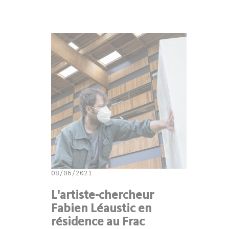
08/06/2021
L'artiste-chercheur
Fabien Léaustic en
résidence au Frac