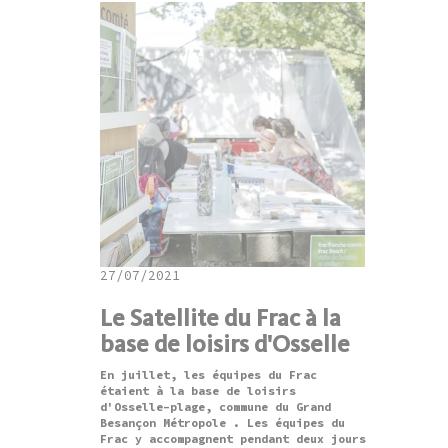
27/07/2021
Le Satellite du Frac à la
base de loisirs d'Osselle
En juillet, les équipes du Frac
étaient à la base de loisirs
d'Osselle-plage, commune du Grand
Besançon Métropole . Les équipes du
Frac y accompagnent pendant deux jours