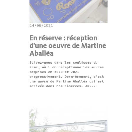
24/06/2021
En réserve : réception
d'une oeuvre de Martine
Aballéa
Suivez-nous dans les coulisses du
Frac, où l'on réceptionne les œuvres
acquises en 2020 et 2021
progressivement. Dernièrement, c'est
une œuvre de Martine Aballéa qui est
arrivée dans nos réserves. Au...