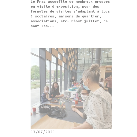
Le Frac accueille de nombreux groupes
en visite d'exposition, pour des
formules de visites s'adaptant à tous
: scolaires, maisons de quartier,
associations, etc. Début juillet, ce
sont les...
13/07/2021