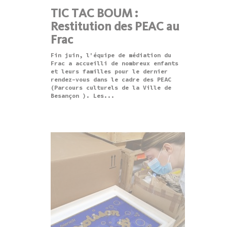
TIC TAC BOUM :
Restitution des PEAC au
Frac
Fin juin, l'équipe de médiation du
Frac a accueilli de nombreux enfants
et leurs familles pour le dernier
rendez-vous dans le cadre des PEAC
(Parcours culturels de la Ville de
Besançon ). Les...