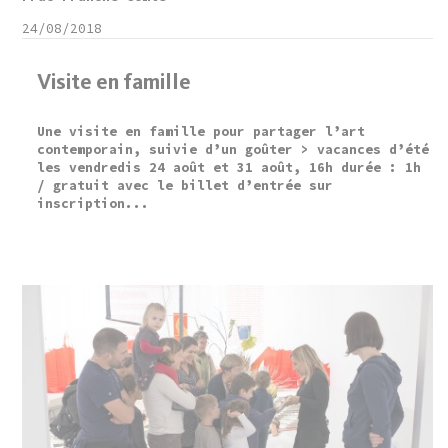
24/08/2018
Visite en famille
Une visite en famille pour partager l’art
contemporain, suivie d’un goûter > vacances d’été
les vendredis 24 août et 31 août, 16h durée : 1h
/ gratuit avec le billet d’entrée sur
inscription...