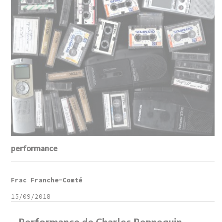
performance
Frac Franche-Comté
15/09/2018