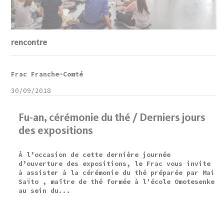
rencontre
Frac Franche-Comté
30/09/2018
Fu-an, cérémonie du thé / Derniers jours
des expositions
À l’occasion de cette dernière journée
d’ouverture des expositions, le Frac vous invite
à assister à la cérémonie du thé préparée par Mai
Saïto , maître de thé formée à l'école Omotesenke
au sein du...