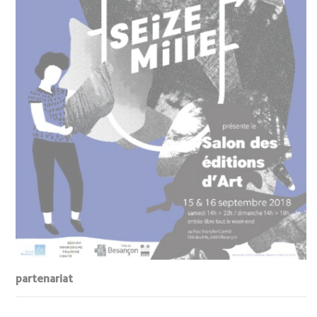
partenariat