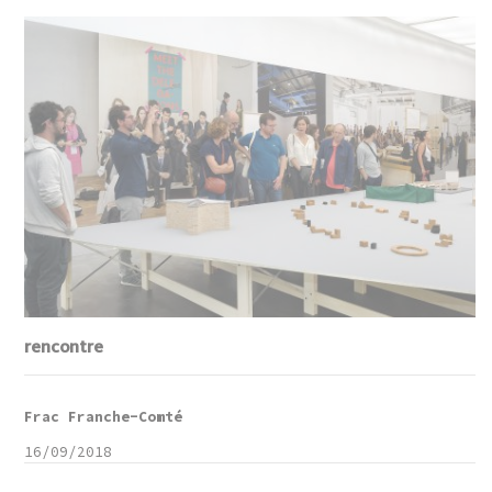
rencontre
Frac Franche-Comté
16/09/2018