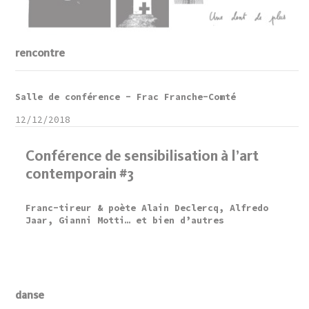
rencontre
Salle de conférence - Frac Franche-Comté
12/12/2018
Conférence de sensibilisation à l’art
contemporain #3
Franc-tireur & poète Alain Declercq, Alfredo
Jaar, Gianni Motti… et bien d’autres
danse