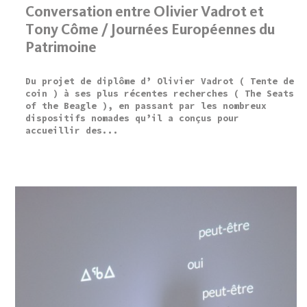
Conversation entre Olivier Vadrot et
Tony Côme / Journées Européennes du
Patrimoine
Du projet de diplôme d’ Olivier Vadrot ( Tente de
coin ) à ses plus récentes recherches ( The Seats
of the Beagle ), en passant par les nombreux
dispositifs nomades qu’il a conçus pour
accueillir des...