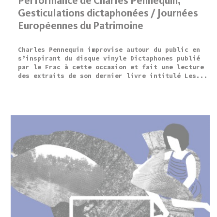
Performance de Charles Pennequin,
Gesticulations dictaphonées / Journées
Européennes du Patrimoine
Charles Pennequin improvise autour du public en
s’inspirant du disque vinyle Dictaphones publié
par le Frac à cette occasion et fait une lecture
des extraits de son dernier livre intitulé Les...