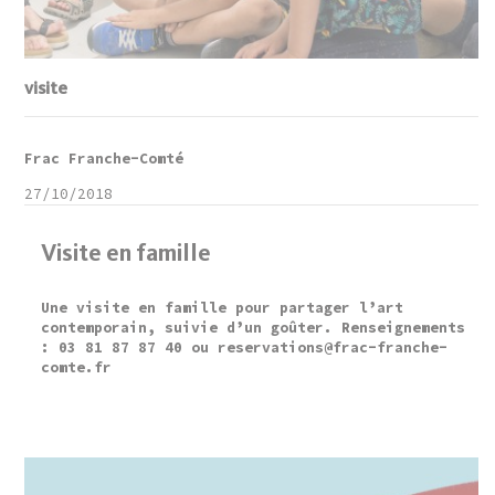
visite
Frac Franche-Comté
27/10/2018
Visite en famille
Une visite en famille pour partager l’art
contemporain, suivie d’un goûter. Renseignements
: 03 81 87 87 40 ou reservations@frac-franche-
comte.fr