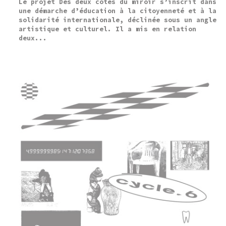
Le projet Des deux côtés du miroir s’inscrit dans
une démarche d’éducation à la citoyenneté et à la
solidarité internationale, déclinée sous un angle
artistique et culturel. Il a mis en relation
deux...