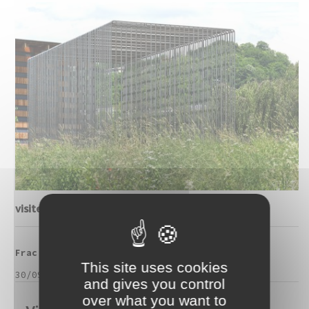
visite
Frac Franche-Comté
This site uses cookies
30/09/2018
and gives you control
over what you want to