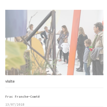
visite
Frac Franche-Comté
13/07/2018