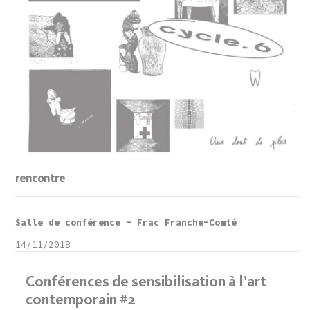
rencontre
Salle de conférence - Frac Franche-Comté
14/11/2018
Conférences de sensibilisation à l’art
contemporain #2