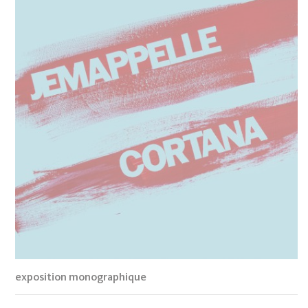
exposition monographique