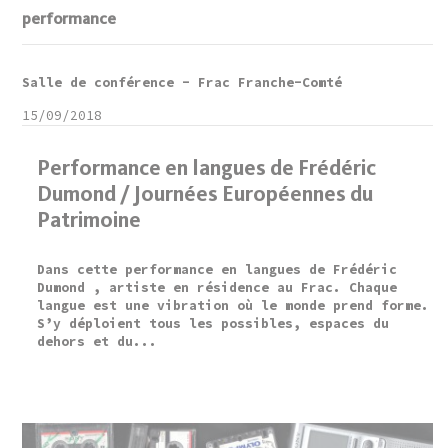
performance
Salle de conférence - Frac Franche-Comté
15/09/2018
Performance en langues de Frédéric
Dumond / Journées Européennes du
Patrimoine
Dans cette performance en langues de Frédéric
Dumond , artiste en résidence au Frac. Chaque
langue est une vibration où le monde prend forme.
S’y déploient tous les possibles, espaces du
dehors et du...