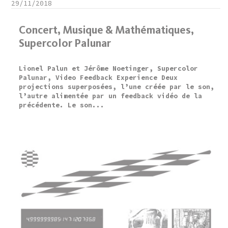
29/11/2018
Concert, Musique & Mathématiques,
Supercolor Palunar
Lionel Palun et Jérôme Noetinger, Supercolor
Palunar, Video Feedback Experience Deux
projections superposées, l’une créée par le son,
l’autre alimentée par un feedback vidéo de la
précédente. Le son...