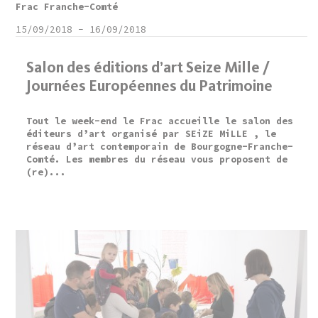
Frac Franche-Comté
15/09/2018
-
16/09/2018
Salon des éditions d’art Seize Mille /
Journées Européennes du Patrimoine
Tout le week-end le Frac accueille le salon des
éditeurs d’art organisé par SEiZE MiLLE , le
réseau d’art contemporain de Bourgogne-Franche-
Comté. Les membres du réseau vous proposent de
(re)...