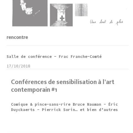
rencontre
Salle de conférence - Frac Franche-Comté
17/10/2018
Conférences de sensibilisation à l’art
contemporain #1
Comique & pince-sans-rire Bruce Nauman - Éric
Duyckaerts - Pierrick Sorin… et bien d’autres