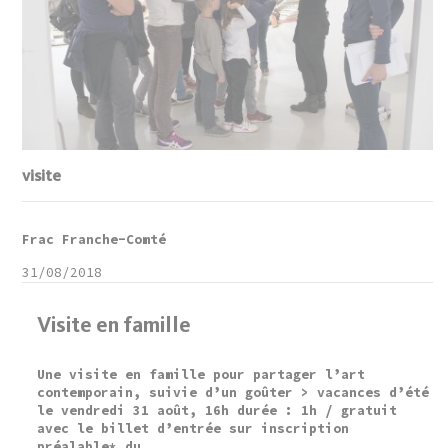
visite
Frac Franche-Comté
31/08/2018
Visite en famille
Une visite en famille pour partager l’art
contemporain, suivie d’un goûter > vacances d’été
le vendredi 31 août, 16h durée : 1h / gratuit
avec le billet d’entrée sur inscription
préalable* du...