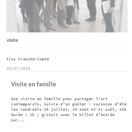
visite
Frac Franche-Comté
20/07/2018
Visite en famille
Une visite en famille pour partager l’art
contemporain, suivie d’un goûter > vacances d’été
les vendredis 20 juillet, 24 août et 31 août, 16h
durée : 1h / gratuit avec le billet d’entrée
sur...