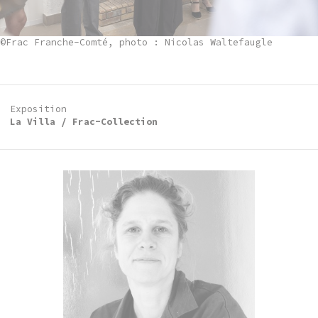
©Frac Franche-Comté, photo : Nicolas Waltefaugle
Exposition
La Villa / Frac-Collection