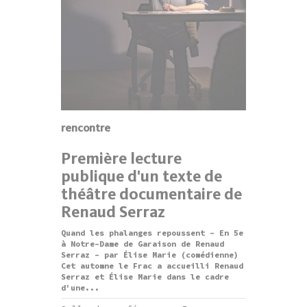
rencontre
Première lecture
publique d'un texte de
théâtre documentaire de
Renaud Serraz
Quand les phalanges repoussent - En 5e
à Notre-Dame de Garaison de Renaud
Serraz - par Élise Marie (comédienne)
Cet automne le Frac a accueilli Renaud
Serraz et Élise Marie dans le cadre
d'une...