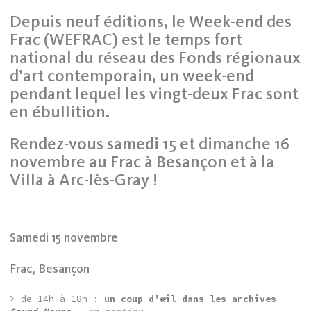
Depuis neuf éditions, le Week-end des
Frac (WEFRAC) est le temps fort
national du réseau des Fonds régionaux
d’art contemporain, un week-end
pendant lequel les vingt-deux Frac sont
en ébullition.
Rendez-vous samedi 15 et dimanche 16
novembre au Frac à Besançon et à la
Villa à Arc-lès-Gray !
Samedi 15 novembre
Frac, Besançon
> de 14h à 18h :
un coup d'œil dans les archives