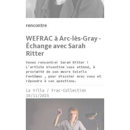
rencontre
WEFRAC à Arc-lès-Gray -
Échange avec Sarah
Ritter
Venez rencontrer Sarah Ritter !
L'artiste bisontine vous attend, à
proximité de son œuvre Soleils
Fantômes , pour discuter avec vous et
répondre à vos questions.
La Villa / Frac-Collection
16/11/2025