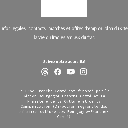
infos légales
contacts
marchés et offres d'emploi
plan du site
la vie du frac
les ami.e.s du frac
Suivez notre actualité
Le Frac Franche-Comté est financé par la
Région Bourgogne-Franche-Comté et le
Ministère de la Culture et de la
Communication (Direction régionale des
affaires culturelles Bourgogne-Franche-
Comté)