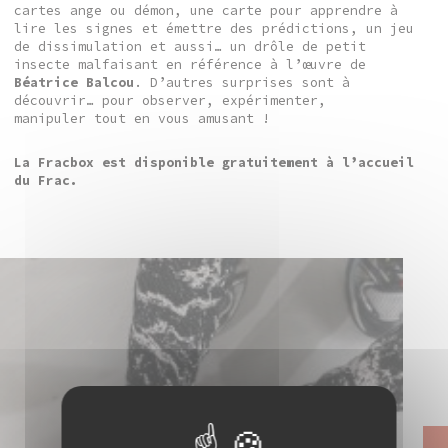
cartes ange ou démon, une carte pour apprendre à
lire les signes et émettre des prédictions, un jeu
de dissimulation et aussi… un drôle de petit
insecte malfaisant en référence à l’œuvre de
Béatrice Balcou
. D’autres surprises sont à
découvrir… pour observer, expérimenter,
manipuler tout en vous amusant !
La Fracbox est disponible gratuitement à l’accueil
du Frac.