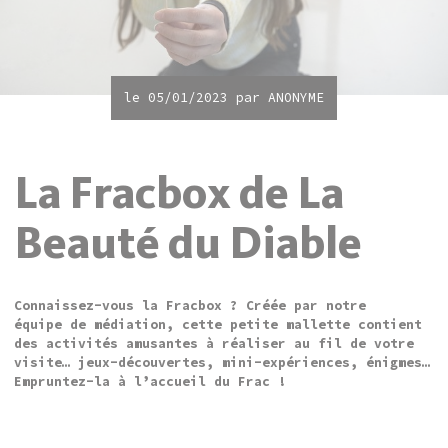
le 05/01/2023 par
ANONYME
La Fracbox de La
Beauté du Diable
Connaissez-vous la Fracbox ? Créée par notre
équipe de médiation, cette petite mallette contient
des activités amusantes à réaliser au fil de votre
visite… jeux-découvertes, mini-expériences, énigmes…
Empruntez-la à l’accueil du Frac !