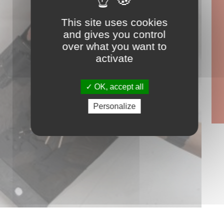
This site uses cookies
and gives you control
over what you want to
activate
OK, accept all
Personalize