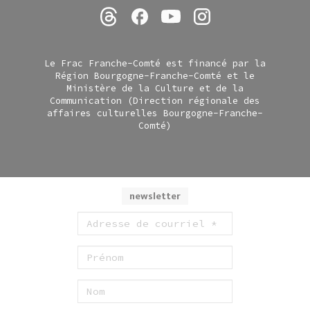
Le Frac Franche-Comté est financé par la
Région Bourgogne-Franche-Comté et le
Ministère de la Culture et de la
Communication (Direction régionale des
affaires culturelles Bourgogne-Franche-
Comté)
newsletter