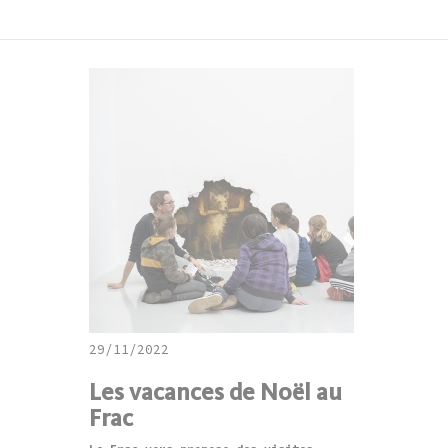
29/11/2022
Les vacances de Noël au
Frac