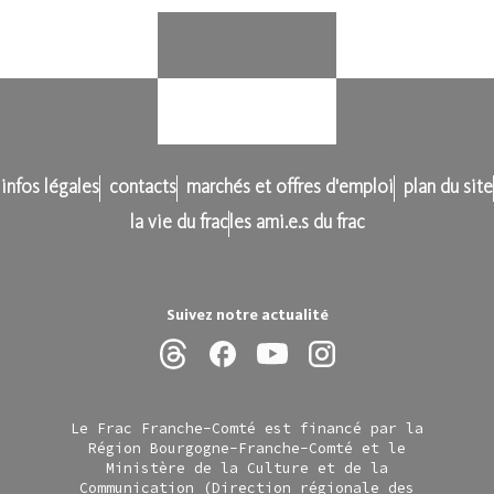
infos légales
contacts
marchés et offres d'emploi
plan du site
la vie du frac
les ami.e.s du frac
Suivez notre actualité
Le Frac Franche-Comté est financé par la
Région Bourgogne-Franche-Comté et le
Ministère de la Culture et de la
Communication (Direction régionale des