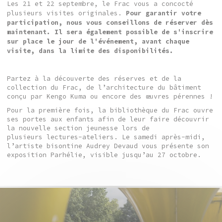
Les 21 et 22 septembre, le Frac vous a concocté
plusieurs visites originales.
Pour garantir votre
participation, nous vous conseillons de réserver dès
maintenant. Il sera également possible de s'inscrire
sur place le jour de l'événement, avant chaque
visite, dans la limite des disponibilités.
Partez à la découverte des réserves et de la
collection du Frac, de l’architecture du bâtiment
conçu par Kengo Kuma ou encore des œuvres pérennes !
Pour la première fois, la bibliothèque du Frac ouvre
ses portes aux enfants afin de leur faire découvrir
la nouvelle section jeunesse lors de
plusieurs lectures-ateliers. Le samedi après-midi,
l’artiste bisontine Audrey Devaud vous présente son
exposition Parhélie, visible jusqu’au 27 octobre.