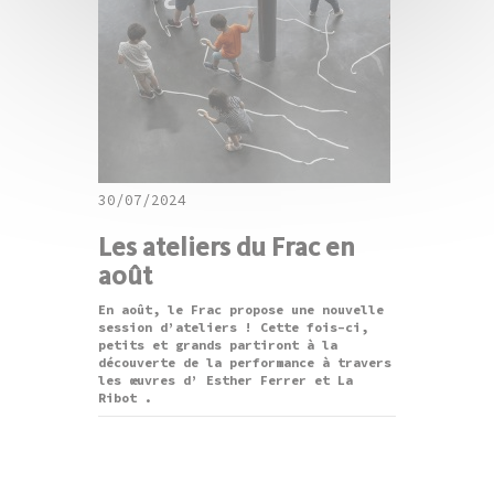
30/07/2024
Les ateliers du Frac en
août
En août, le Frac propose une nouvelle
session d’ateliers ! Cette fois-ci,
petits et grands partiront à la
découverte de la performance à travers
les œuvres d’ Esther Ferrer et La
Ribot .