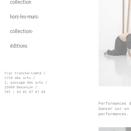
collection
hors-les-murs
collection
éditions
Frac Franche-Comté /
Cité des arts /
2, passage des arts /
25000 Besançon /
Tél : 03 81 87 87 40
Performances 
Danser sur un
performances.