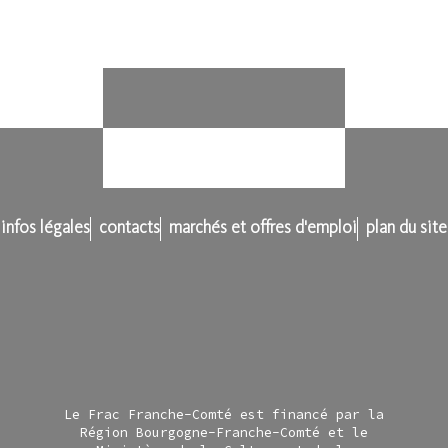
infos légales
contacts
marchés et offres d'emploi
plan du site
Le Frac Franche-Comté est financé par la
Région Bourgogne-Franche-Comté et le