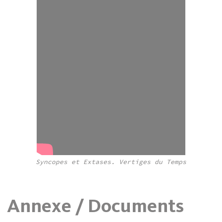
Syncopes et Extases. Vertiges du Temps
Annexe / Documents