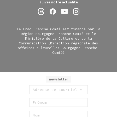
Suivez notre actualité
Le Frac Franche-Comté est financé par la
Région Bourgogne-Franche-Comté et le
Ministère de la Culture et de la
Communication (Direction régionale des
affaires culturelles Bourgogne-Franche-
Comté)
newsletter