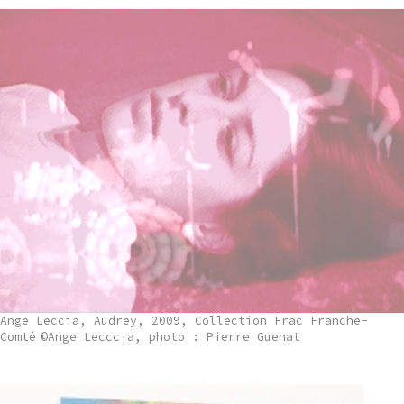
Ange Leccia, Audrey, 2009, Collection Frac Franche-
Comté
©Ange Lecccia, photo : Pierre Guenat