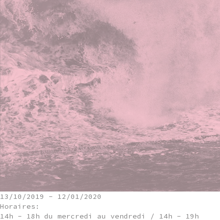
13/10/2019
-
12/01/2020
Horaires:
14h - 18h du mercredi au vendredi / 14h - 19h