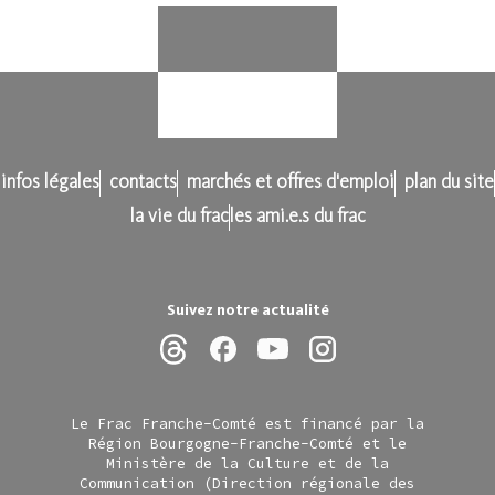
infos légales
contacts
marchés et offres d'emploi
plan du site
la vie du frac
les ami.e.s du frac
Suivez notre actualité
Le Frac Franche-Comté est financé par la
Région Bourgogne-Franche-Comté et le
Ministère de la Culture et de la
Communication (Direction régionale des