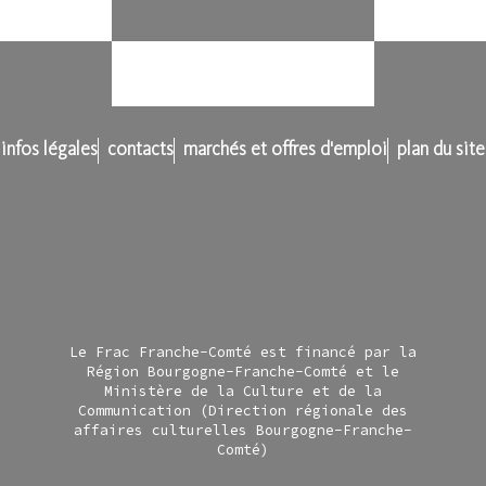
infos légales
contacts
marchés et offres d'emploi
plan du site
Le Frac Franche-Comté est financé par la
Région Bourgogne-Franche-Comté et le
Ministère de la Culture et de la
Communication (Direction régionale des
affaires culturelles Bourgogne-Franche-
Comté)