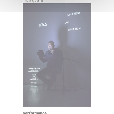
30/09/2018
performance