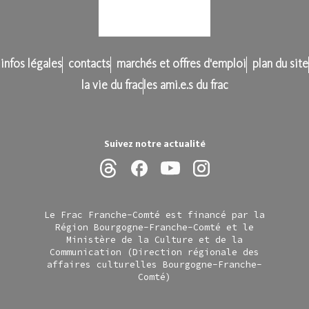
infos légales
contacts
marchés et offres d'emploi
plan du site
la vie du frac
les ami.e.s du frac
Suivez notre actualité
Le Frac Franche-Comté est financé par la
Région Bourgogne-Franche-Comté et le
Ministère de la Culture et de la
Communication (Direction régionale des
affaires culturelles Bourgogne-Franche-
Comté)