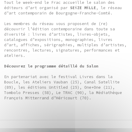
Tout le week-end le Frac accueille le salon des
éditeurs d’art organisé par
SEiZE MiLLE
, le réseau
d’art contemporain de Bourgogne-Franche-Comté.
Les membres du réseau vous proposent de (re)
découvrir l’édition contemporaine dans toute sa
diversité : livres d’artistes, livres-objets,
catalogues d’expositions, monographies, livres
d’art, affiches, sérigraphies, multiples d’artistes,
rencontres, lectures, signatures, performances et
ateliers.
Découvrez le programme détaillé du Salon
En partenariat avec le festival Livres dans la
Boucle, les Ateliers Vauban (25), Canal Satellite
(89), les éditions Untitled (25), One+One (21),
Tombolo Presses (58), Le TRAC (90), la Médiathèque
François Mitterrand d’Héricourt (70).