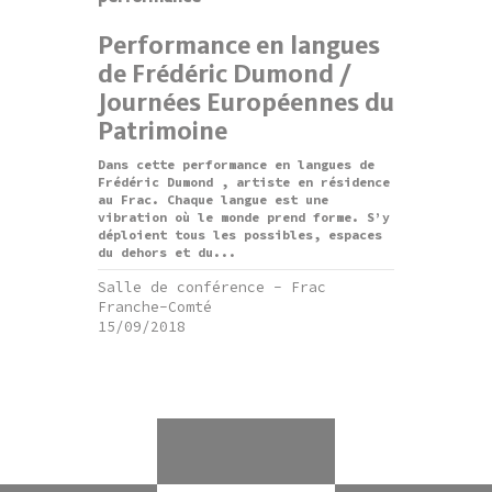
Performance en langues
de Frédéric Dumond /
Journées Européennes du
Patrimoine
Dans cette performance en langues de
Frédéric Dumond , artiste en résidence
au Frac. Chaque langue est une
vibration où le monde prend forme. S’y
déploient tous les possibles, espaces
du dehors et du...
Salle de conférence - Frac
Franche-Comté
15/09/2018