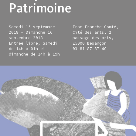
Patrimoine
Samedi 15 septembre
Frac Franche-Comté,
2018
-
Dimanche 16
Cité des arts, 2
septembre 2018
passage des arts,
Entrée libre, Samedi
25000 Besançon
de 14h à 01h et
03 81 87 87 40
dimanche de 14h à 19h