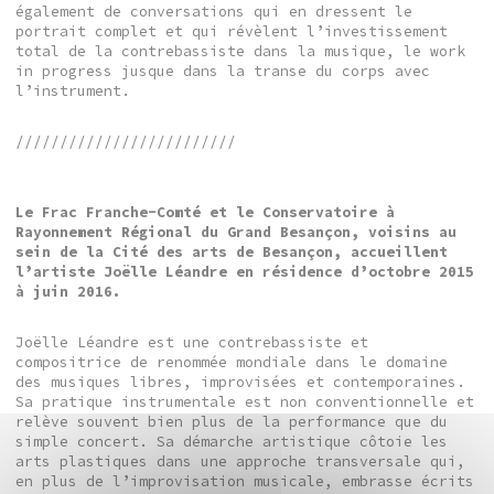
également de conversations qui en dressent le
portrait complet et qui révèlent l’investissement
total de la contrebassiste dans la musique, le work
in progress jusque dans la transe du corps avec
l’instrument.
/////////////////////////
Le Frac Franche-Comté et le Conservatoire à
Rayonnement Régional du Grand Besançon, voisins au
sein de la Cité des arts de Besançon, accueillent
l’artiste Joëlle Léandre en résidence d’octobre 2015
à juin 2016.
Joëlle Léandre est une contrebassiste et
compositrice de renommée mondiale dans le domaine
des musiques libres, improvisées et contemporaines.
Sa pratique instrumentale est non conventionnelle et
relève souvent bien plus de la performance que du
simple concert. Sa démarche artistique côtoie les
arts plastiques dans une approche transversale qui,
en plus de l’improvisation musicale, embrasse écrits