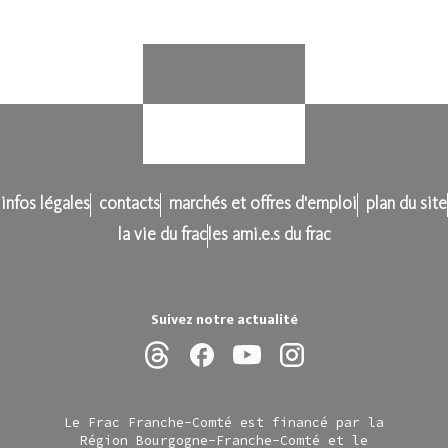
infos légales
contacts
marchés et offres d'emploi
plan du site
la vie du frac
les ami.e.s du frac
Suivez notre actualité
Le Frac Franche-Comté est financé par la
Région Bourgogne-Franche-Comté et le