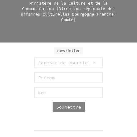
Ministère de la Culture et de la
Communication (Direction régionale des
affaires culturelles Bourgogne-Franche-
Comté)
newsletter
Soumettre