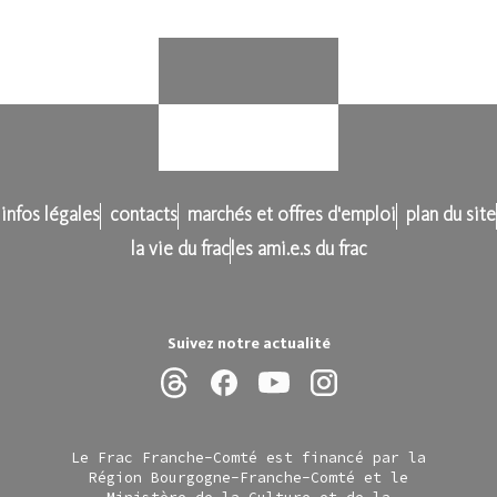
infos légales
contacts
marchés et offres d'emploi
plan du site
la vie du frac
les ami.e.s du frac
Suivez notre actualité
Le Frac Franche-Comté est financé par la
Région Bourgogne-Franche-Comté et le