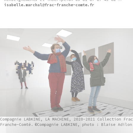
isabelle.marchal@frac-franche-comte.fr
Compagnie LABKINE, LA MACHINE, 2020-2021 Collection Frac
Franche-Comté.
©Compagnie LABKINE, photo : Blaise Adilon