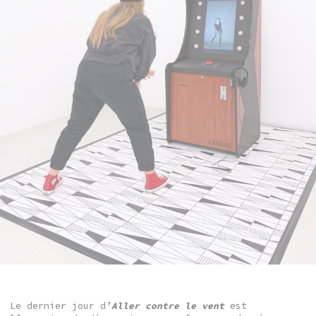
Le dernier jour d’
Aller contre le vent
est