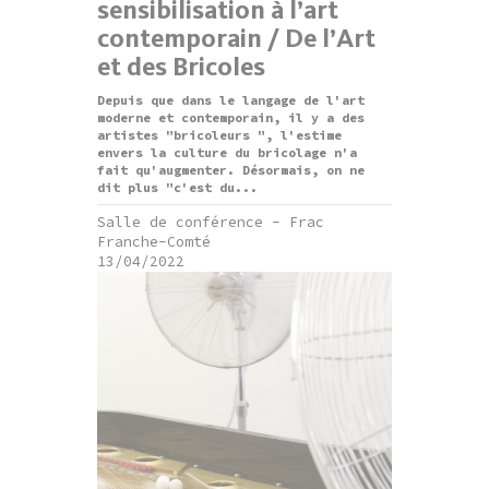
sensibilisation à l’art
contemporain / De l’Art
et des Bricoles
Depuis que dans le langage de l'art
moderne et contemporain, il y a des
artistes "bricoleurs ", l'estime
envers la culture du bricolage n'a
fait qu'augmenter. Désormais, on ne
dit plus "c'est du...
Salle de conférence - Frac
Franche-Comté
13/04/2022