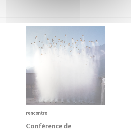
rencontre
Conférence de