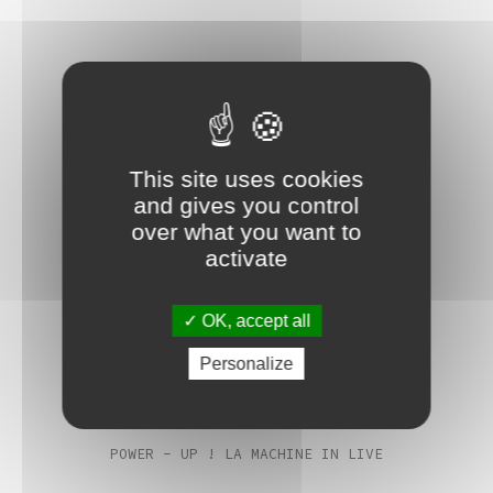
This site uses cookies
and gives you control
over what you want to
activate
OK, accept all
Personalize
POWER - UP ! LA MACHINE IN LIVE