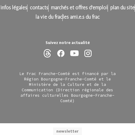
infos légales
contacts
marchés et offres d'emploi
plan du site
la vie du frac
les ami.e.s du frac
Suivez notre actualité
Le Frac Franche-Comté est financé par la
Région Bourgogne-Franche-Comté et le
Ministère de la Culture et de la
Communication (Direction régionale des
affaires culturelles Bourgogne-Franche-
Comté)
newsletter