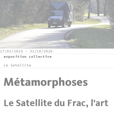
17/03/2025
-
31/10/2026
exposition collective
Le Satellite
Métamorphoses
Le Satellite du Frac, l’art