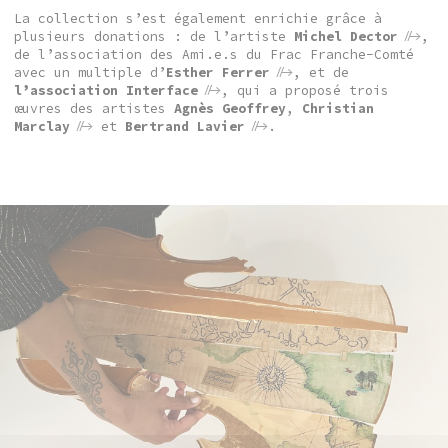
La collection s’est également enrichie grâce à
plusieurs donations : de l’artiste
Michel Dector
,
de l’association des Ami.e.s du Frac Franche-Comté
avec un multiple d’
Esther Ferrer
, et de
l’association Interface
, qui a proposé trois
œuvres des artistes
Agnès Geoffrey
,
Christian
Marclay
et
Bertrand Lavier
.