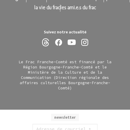
la vie du frac
les ami.e.s du frac
Suivez notre actualité
Le Frac Franche-Comté est financé par la
Région Bourgogne-Franche-Comté et le
Ministère de la Culture et de la
Communication (Direction régionale des
affaires culturelles Bourgogne-Franche-
Comté)
newsletter