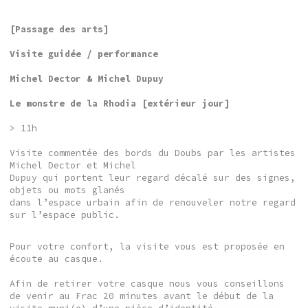
[Passage des arts]
Visite guidée / performance
Michel Dector & Michel Dupuy
Le monstre de la Rhodia [extérieur jour]
> 11h
Visite commentée des bords du Doubs par les artistes
Michel Dector et Michel
Dupuy qui portent leur regard décalé sur des signes,
objets ou mots glanés
dans l’espace urbain afin de renouveler notre regard
sur l’espace public.
Pour votre confort, la visite vous est proposée en
écoute au casque.
Afin de retirer votre casque nous vous conseillons
de venir au Frac 20 minutes avant le début de la