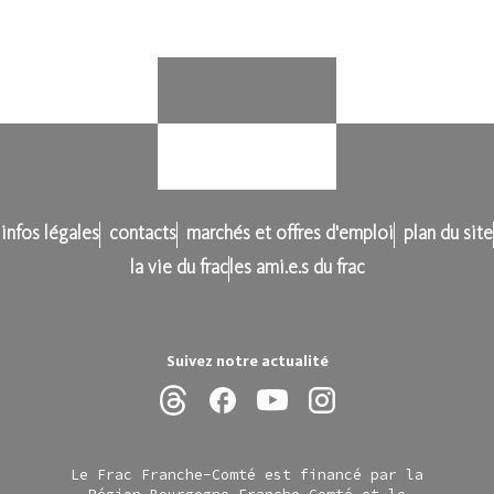
infos légales
contacts
marchés et offres d'emploi
plan du site
la vie du frac
les ami.e.s du frac
Suivez notre actualité
Le Frac Franche-Comté est financé par la