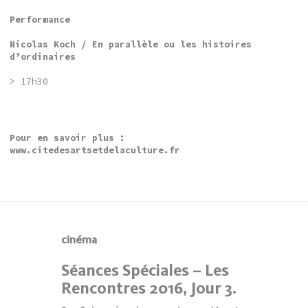
Performance
Nicolas Koch / En parallèle ou les histoires
d’ordinaires
> 17h30
Pour en savoir plus :
www.citedesartsetdelaculture.fr
cinéma
Séances Spéciales – Les
Rencontres 2016, Jour 3.