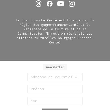
Le Frac Franche-Comté est financé par la
Région Bourgogne-Franche-Comté et le
Ministère de la Culture et de la
Communication (Direction régionale des
affaires culturelles Bourgogne-Franche-
Comté)
newsletter