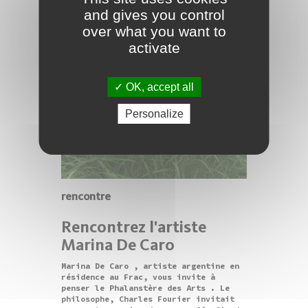
and gives you control
over what you want to
activate
OK, accept all
Personalize
rencontre
Rencontrez l'artiste
Marina De Caro
Marina De Caro , artiste argentine en
résidence au Frac, vous invite à
penser le Phalanstère des Arts . Le
philosophe, Charles Fourier invitait