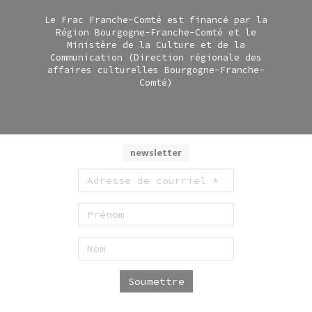
Le Frac Franche-Comté est financé par la
Région Bourgogne-Franche-Comté et le
Ministère de la Culture et de la
Communication (Direction régionale des
affaires culturelles Bourgogne-Franche-
Comté)
newsletter
Soumettre