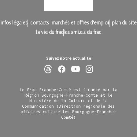
infos légales
contacts
marchés et offres d'emploi
plan du site
la vie du frac
les ami.e.s du frac
Suivez notre actualité
Le Frac Franche-Comté est financé par la
Région Bourgogne-Franche-Comté et le
Ministère de la Culture et de la
Communication (Direction régionale des
affaires culturelles Bourgogne-Franche-
Comté)