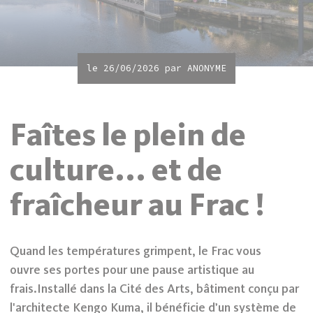
le 26/06/2026 par
ANONYME
Faîtes le plein de
culture... et de
fraîcheur au Frac !
Quand les températures grimpent, le Frac vous
ouvre ses portes pour une pause artistique au
frais.Installé dans la Cité des Arts, bâtiment conçu par
l'architecte Kengo Kuma, il bénéficie d’un système de