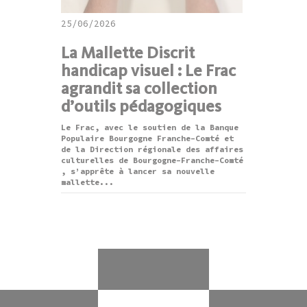
25/06/2026
La Mallette Discrit
handicap visuel : Le Frac
agrandit sa collection
d’outils pédagogiques
Le Frac, avec le soutien de la Banque
Populaire Bourgogne Franche-Comté et
de la Direction régionale des affaires
culturelles de Bourgogne-Franche-Comté
, s’apprête à lancer sa nouvelle
mallette...