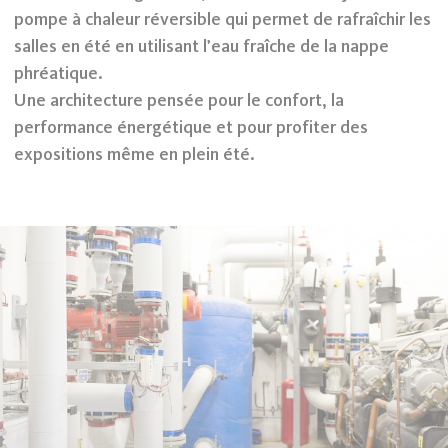
pompe à chaleur réversible qui permet de rafraîchir les
salles en été en utilisant l’eau fraîche de la nappe
phréatique.
Une architecture pensée pour le confort, la
performance énergétique et pour profiter des
expositions même en plein été.