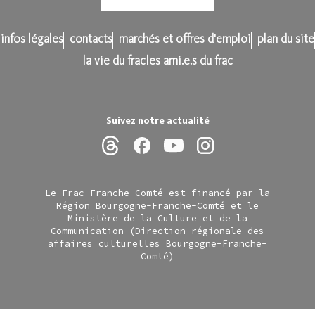
infos légales
contacts
marchés et offres d'emploi
plan du site
la vie du frac
les ami.e.s du frac
Suivez notre actualité
Le Frac Franche-Comté est financé par la
Région Bourgogne-Franche-Comté et le
Ministère de la Culture et de la
Communication (Direction régionale des
affaires culturelles Bourgogne-Franche-
Comté)