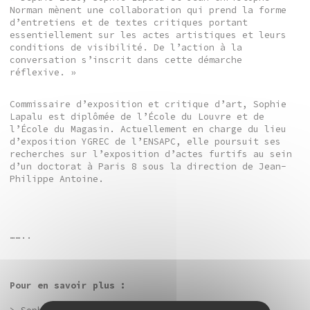
Norman mènent une collaboration qui prend la forme
d’entretiens et de textes critiques portant
essentiellement sur les actes artistiques et leurs
conditions de visibilité. De l’action à la
conversation s’inscrit dans cette démarche
réflexive. »
Commissaire d’exposition et critique d’art, Sophie
Lapalu est diplômée de l’École du Louvre et de
l’École du Magasin. Actuellement en charge du lieu
d’exposition YGREC de l’ENSAPC, elle poursuit ses
recherches sur l’exposition d’actes furtifs au sein
d’un doctorat à Paris 8 sous la direction de Jean-
Philippe Antoine.
……..
Pour en savoir plus :