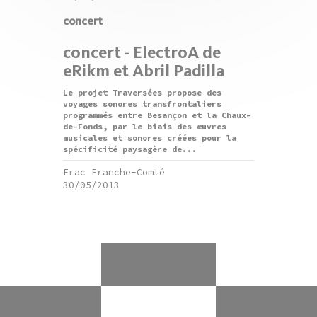
concert
concert - ElectroA de
eRikm et Abril Padilla
Le projet Traversées propose des
voyages sonores transfrontaliers
programmés entre Besançon et la Chaux-
de-Fonds, par le biais des œuvres
musicales et sonores créées pour la
spécificité paysagère de...
Frac Franche-Comté
30/05/2013