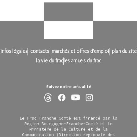
infos légales
contacts
marchés et offres d'emploi
plan du site
la vie du frac
les ami.e.s du frac
Suivez notre actualité
Le Frac Franche-Comté est financé par la
Région Bourgogne-Franche-Comté et le
Ministère de la Culture et de la
Communication (Direction régionale des