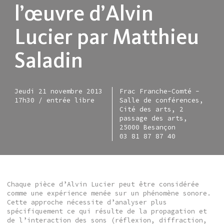
l’œuvre d’Alvin
Lucier par Matthieu
Saladin
Jeudi 21 novembre 2013
Frac Franche-Comté -
17h30 / entrée libre
Salle de conférences,
Cité des arts, 2
passage des arts,
25000 Besançon
03 81 87 87 40
Chaque pièce d’Alvin Lucier peut être considérée
comme une expérience menée sur un phénomène sonore.
Cette approche nécessite d’analyser plus
spécifiquement ce qui résulte de la propagation et
de l’interaction des sons (réflexion, diffraction,