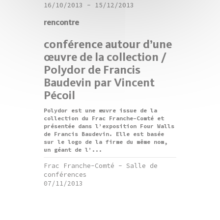
16/10/2013
-
15/12/2013
rencontre
conférence autour d’une
œuvre de la collection /
Polydor de Francis
Baudevin par Vincent
Pécoil
Polydor est une œuvre issue de la
collection du Frac Franche-Comté et
présentée dans l’exposition Four Walls
de Francis Baudevin. Elle est basée
sur le logo de la firme du même nom,
un géant de l’...
Frac Franche-Comté - Salle de
conférences
07/11/2013