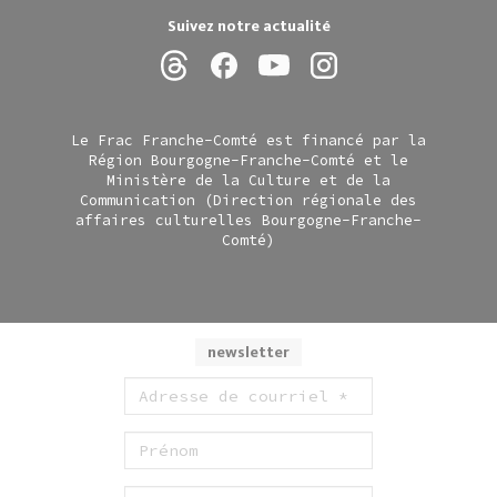
Suivez notre actualité
Le Frac Franche-Comté est financé par la
Région Bourgogne-Franche-Comté et le
Ministère de la Culture et de la
Communication (Direction régionale des
affaires culturelles Bourgogne-Franche-
Comté)
newsletter