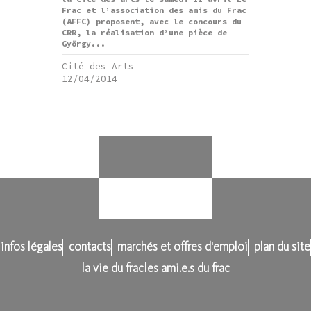
Frac et l’association des amis du Frac
(AFFC) proposent, avec le concours du
CRR, la réalisation d’une pièce de
György...
Cité des Arts
12/04/2014
infos légales
contacts
marchés et offres d'emploi
plan du site
la vie du frac
les ami.e.s du frac