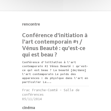
rencontre
Conférence d’initiation à
l’art contemporain #1 /
Vénus Beauté : qu’est-ce
qui est beau ?
Conférence d’initiation à l’art
contemporain #1 Vénus Beauté : qu’est-
ce qui est beau ? La beauté [de/dans]
l’art contemporain Le poids des
apparences : du physique dans l’art en
particulier Le...
Frac Franche-Comté - Salle de
conférences
05/11/2014
cinéma