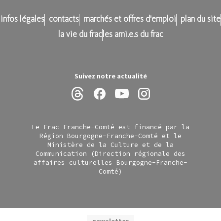
infos légales
contacts
marchés et offres d'emploi
plan du site
la vie du frac
les ami.e.s du frac
Suivez notre actualité
Le Frac Franche-Comté est financé par la
Région Bourgogne-Franche-Comté et le
Ministère de la Culture et de la
Communication (Direction régionale des
affaires culturelles Bourgogne-Franche-
Comté)