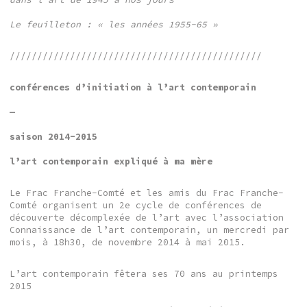
Le feuilleton : « les années 1955-65 »
//////////////////////////////////////////////
conférences d’initiation à l’art contemporain
—
saison 2014-2015
l’art contemporain expliqué à ma mère
Le Frac Franche-Comté et les amis du Frac Franche-
Comté organisent un 2e cycle de conférences de
découverte décomplexée de l’art avec l’association
Connaissance de l’art contemporain, un mercredi par
mois, à 18h30, de novembre 2014 à mai 2015.
L’art contemporain fêtera ses 70 ans au printemps
2015