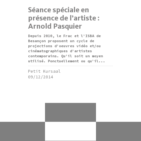
Séance spéciale en
présence de l’artiste :
Arnold Pasquier
Depuis 2010, le Frac et l’ISBA de
Besançon proposent un cycle de
projections d’oeuvres vidéo et/ou
cinématographiques d’artistes
contemporains. Qu’il soit un moyen
utilisé. Ponctuellement ou qu’il...
Petit Kursaal
09/12/2014