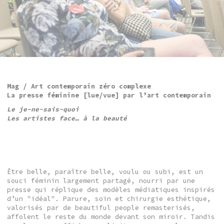
Mag / Art contemporain zéro complexe
La presse féminine [lue/vue] par l’art contemporain
Le je-ne-sais-quoi
Les artistes face… à la beauté
Être belle, paraître belle, voulu ou subi, est un
souci féminin largement partagé, nourri par une
presse qui réplique des modèles médiatiques inspirés
d’un "idéal". Parure, soin et chirurgie esthétique,
valorisés par de beautiful people remasterisés,
affolent le reste du monde devant son miroir. Tandis