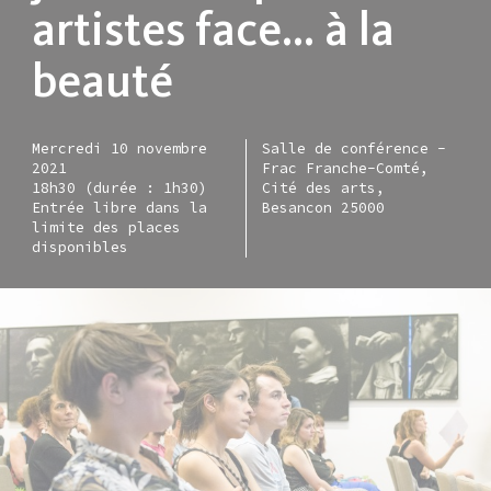
artistes face… à la
beauté
Mercredi 10 novembre
Salle de conférence -
2021
Frac Franche-Comté,
18h30 (durée : 1h30)
Cité des arts,
Entrée libre dans la
Besancon 25000
limite des places
disponibles