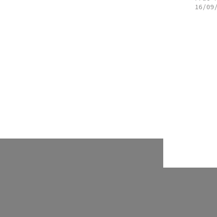
16/09