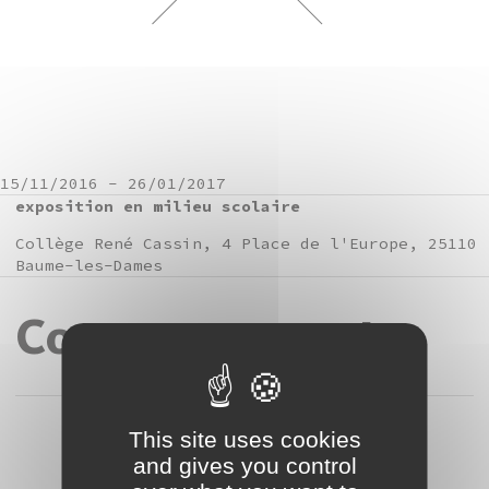
15/11/2016
-
26/01/2017
exposition en milieu scolaire
Collège René Cassin, 4 Place de l'Europe, 25110
Baume-les-Dames
Commencements
This site uses cookies
and gives you control