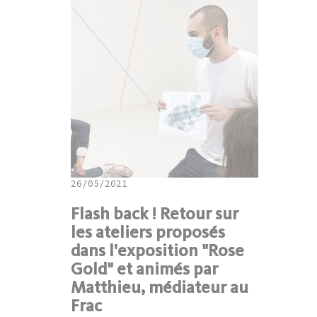
26/05/2021
Flash back ! Retour sur
les ateliers proposés
dans l'exposition "Rose
Gold" et animés par
Matthieu, médiateur au
Frac