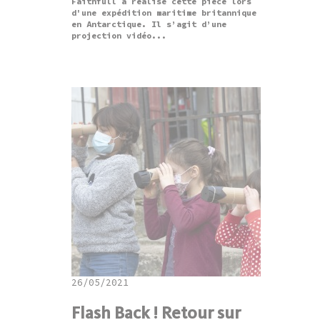
Faithfull a réalisé cette pièce lors
d'une expédition maritime britannique
en Antarctique. Il s’agit d’une
projection vidéo...
26/05/2021
Flash Back ! Retour sur