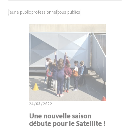
jeune public
professionnel
tous publics
24/03/2022
Une nouvelle saison
débute pour le Satellite !