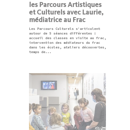
les Parcours Artistiques
et Culturels avec Laurie,
médiatrice au Frac
Les Parcours Culturels s’articulent
autour de 5 séances différentes :
accueil des classes en visite au frac,
intervention des médiateurs du frac
dans les écoles, ateliers découvertes,
temps de...