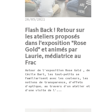
26/05/2021
Flash Back ! Retour sur
les ateliers proposés
dans l'exposition "Rose
Gold" et animés par
Laurie, médiatrice au
Frac
Autour de l’exposition Rose Gold , de
Cécile Bart, les tout-petits se
familiarisent avec les couleurs, les
notions de transparence, d’effets
d’optique… au travers d’un atelier et
d’une visite de l’...