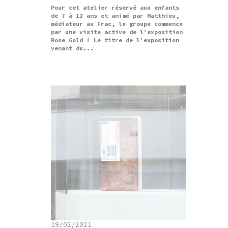
Pour cet atelier réservé aux enfants
de 7 à 12 ans et animé par Matthieu,
médiateur au Frac, le groupe commence
par une visite active de l’exposition
Rose Gold ! Le titre de l’exposition
venant du...
19/02/2021