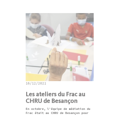
16/12/2021
Les ateliers du Frac au
CHRU de Besançon
En octobre, l’équipe de médiation du
Frac était au CHRU de Besançon pour