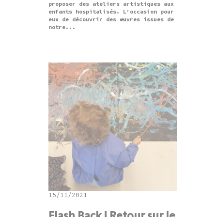
proposer des ateliers artistiques aux
enfants hospitalisés. L’occasion pour
eux de découvrir des œuvres issues de
notre...
15/11/2021
Flash Back ! Retour sur le