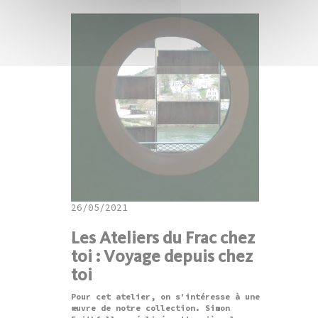
26/05/2021
Les Ateliers du Frac chez
toi : Voyage depuis chez
toi
Pour cet atelier, on s'intéresse à une
œuvre de notre collection. Simon