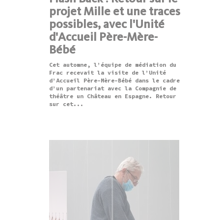
projet Mille et une traces
possibles, avec l'Unité
d'Accueil Père-Mère-
Bébé
Cet automne, l’équipe de médiation du
Frac recevait la visite de l’Unité
d’Accueil Père-Mère-Bébé dans le cadre
d’un partenariat avec la Compagnie de
théâtre un Château en Espagne. Retour
sur cet...