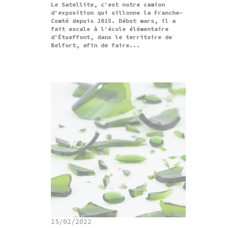
Le Satellite, c’est notre camion
d’exposition qui sillonne la Franche-
Comté depuis 2015. Début mars, il a
fait escale à l’école élémentaire
d’Étueffont, dans le territoire de
Belfort, afin de faire...
25/02/2022