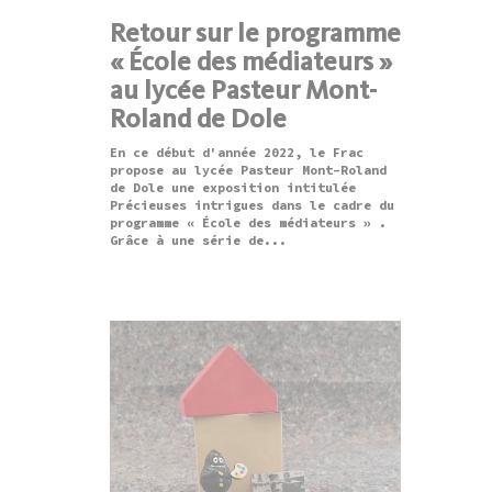
Retour sur le programme
« École des médiateurs »
au lycée Pasteur Mont-
Roland de Dole
En ce début d'année 2022, le Frac
propose au lycée Pasteur Mont-Roland
de Dole une exposition intitulée
Précieuses intrigues dans le cadre du
programme « École des médiateurs » .
Grâce à une série de...