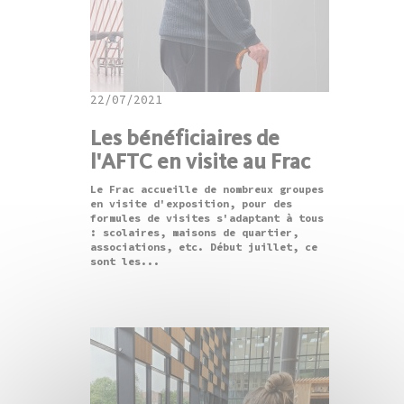
22/07/2021
Les bénéficiaires de
l'AFTC en visite au Frac
Le Frac accueille de nombreux groupes
en visite d'exposition, pour des
formules de visites s'adaptant à tous
: scolaires, maisons de quartier,
associations, etc. Début juillet, ce
sont les...