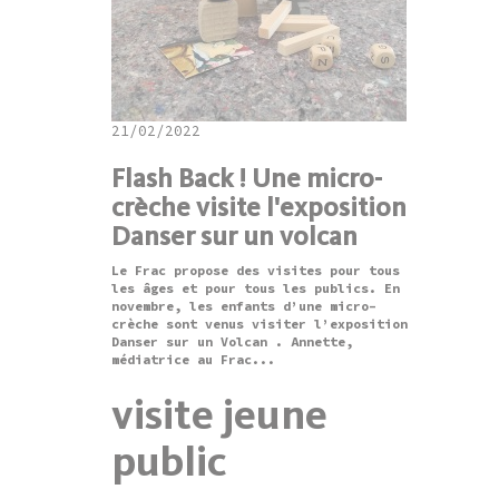
21/02/2022
Flash Back ! Une micro-
crèche visite l'exposition
Danser sur un volcan
Le Frac propose des visites pour tous
les âges et pour tous les publics. En
novembre, les enfants d’une micro-
crèche sont venus visiter l’exposition
Danser sur un Volcan . Annette,
médiatrice au Frac...
visite jeune
public