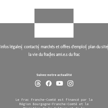
infos légales
contacts
marchés et offres d'emploi
plan du site
la vie du frac
les ami.e.s du frac
Suivez notre actualité
Le Frac Franche-Comté est financé par la
Région Bourgogne-Franche-Comté et le