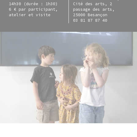
14h30 (durée : 1h30)
Cité des arts, 2
6 € par participant,
passage des arts,
atelier et visite
25000 Besançon
03 81 87 87 40