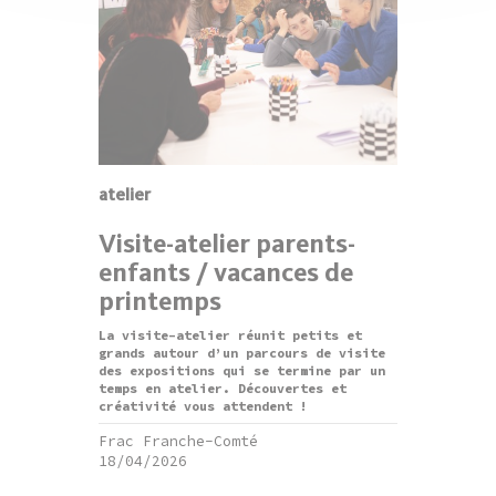
atelier
Visite-atelier parents-
enfants / vacances de
printemps
La visite-atelier réunit petits et
grands autour d’un parcours de visite
des expositions qui se termine par un
temps en atelier. Découvertes et
créativité vous attendent !
Frac Franche-Comté
18/04/2026