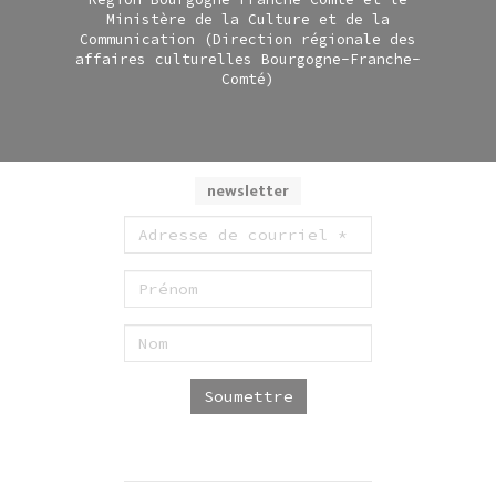
Ministère de la Culture et de la
Communication (Direction régionale des
affaires culturelles Bourgogne-Franche-
Comté)
newsletter
Soumettre