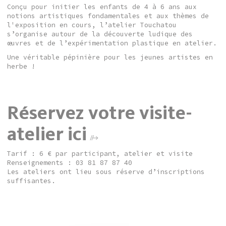
Conçu pour initier les enfants de 4 à 6 ans aux
notions artistiques fondamentales et aux thèmes de
l'exposition en cours, l’atelier Touchatou
s’organise autour de la découverte ludique des
œuvres et de l’expérimentation plastique en atelier.
Une véritable pépinière pour les jeunes artistes en
herbe !
Réservez votre visite-
atelier ici
Tarif : 6 € par participant, atelier et visite
Renseignements : 03 81 87 87 40
Les ateliers ont lieu sous réserve d’inscriptions
suffisantes.