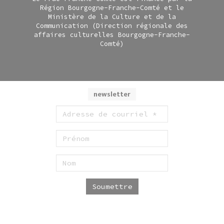
Région Bourgogne-Franche-Comté et le
Ministère de la Culture et de la
Communication (Direction régionale des
affaires culturelles Bourgogne-Franche-
Comté)
newsletter
Soumettre