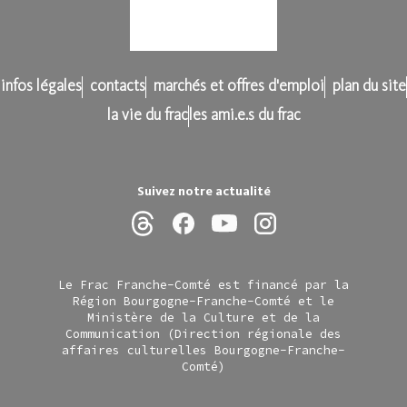
infos légales
contacts
marchés et offres d'emploi
plan du site
la vie du frac
les ami.e.s du frac
Suivez notre actualité
Le Frac Franche-Comté est financé par la
Région Bourgogne-Franche-Comté et le
Ministère de la Culture et de la
Communication (Direction régionale des
affaires culturelles Bourgogne-Franche-
Comté)