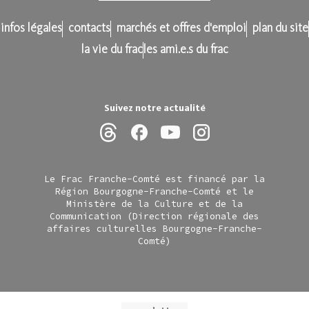
infos légales
contacts
marchés et offres d'emploi
plan du site
la vie du frac
les ami.e.s du frac
Suivez notre actualité
Le Frac Franche-Comté est financé par la
Région Bourgogne-Franche-Comté et le
Ministère de la Culture et de la
Communication (Direction régionale des
affaires culturelles Bourgogne-Franche-
Comté)