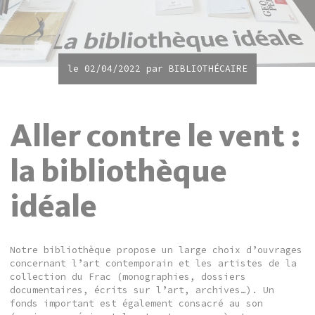
le 02/04/2022 par
BIBLIOTHÉCAIRE
Aller contre le vent :
la bibliothèque
idéale
Notre bibliothèque propose un large choix d’ouvrages
concernant l’art contemporain et les artistes de la
collection du Frac (monographies, dossiers
documentaires, écrits sur l’art, archives…). Un
fonds important est également consacré au son