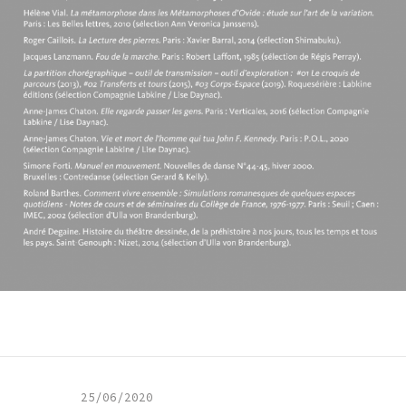
25/06/2020