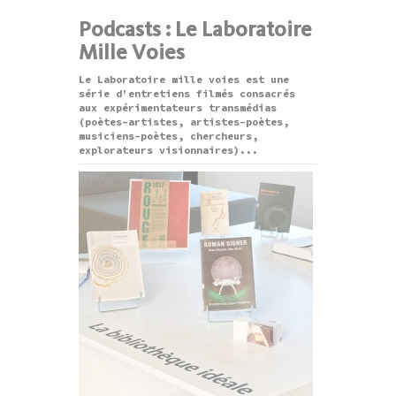
Podcasts : Le Laboratoire
Mille Voies
Le Laboratoire mille voies est une
série d’entretiens filmés consacrés
aux expérimentateurs transmédias
(poètes-artistes, artistes-poètes,
musiciens-poètes, chercheurs,
explorateurs visionnaires)...