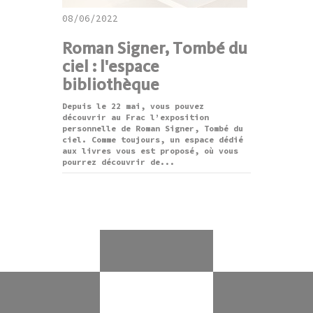
08/06/2022
Roman Signer, Tombé du
ciel : l'espace
bibliothèque
Depuis le 22 mai, vous pouvez
découvrir au Frac l’exposition
personnelle de Roman Signer, Tombé du
ciel. Comme toujours, un espace dédié
aux livres vous est proposé, où vous
pourrez découvrir de...