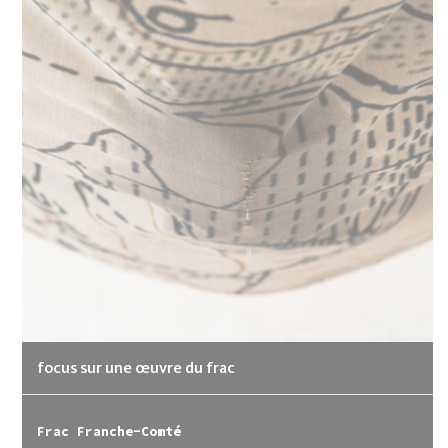
focus sur une œuvre du frac
Frac Franche-Comté