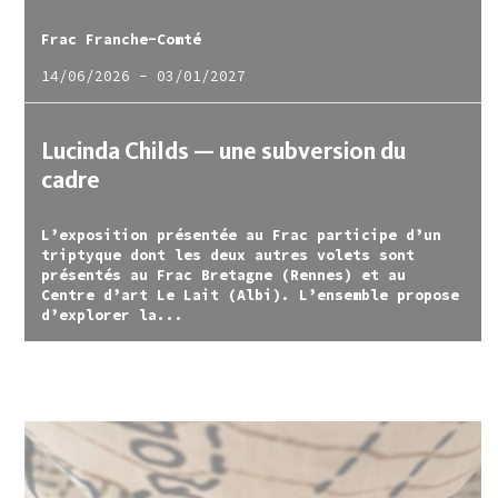
Frac Franche-Comté
14/06/2026
-
03/01/2027
Lucinda Childs — une subversion du
cadre
L’exposition présentée au Frac participe d’un
triptyque dont les deux autres volets sont
présentés au Frac Bretagne (Rennes) et au
Centre d’art Le Lait (Albi). L’ensemble propose
d’explorer la...