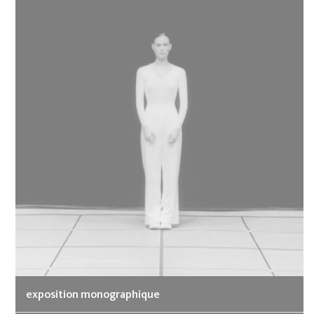
exposition monographique