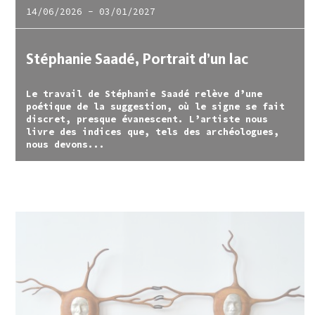
14/06/2026
-
03/01/2027
Stéphanie Saadé, Portrait d’un lac
Le travail de Stéphanie Saadé relève d’une
poétique de la suggestion, où le signe se fait
discret, presque évanescent. L’artiste nous
livre des indices que, tels des archéologues,
nous devons...