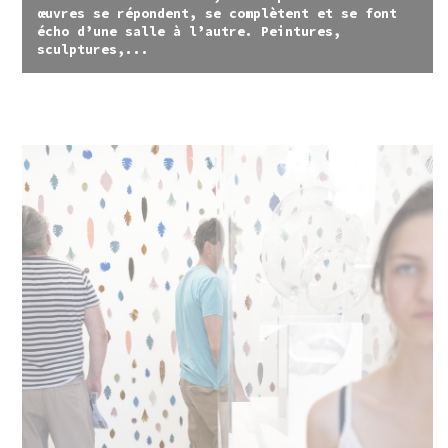
œuvres se répondent, se complètent et se font
écho d’une salle à l’autre. Peintures,
sculptures,...