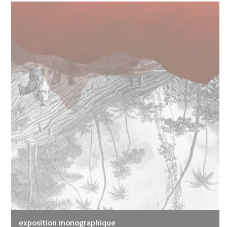
exposition monographique