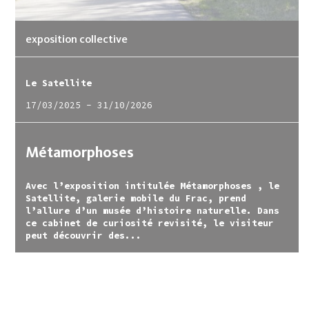
exposition collective
Le Satellite
17/03/2025
-
31/10/2026
Métamorphoses
Avec l’exposition intitulée Métamorphoses , le
Satellite, galerie mobile du Frac, prend
l’allure d’un musée d’histoire naturelle. Dans
ce cabinet de curiosité revisité, le visiteur
peut découvrir des...