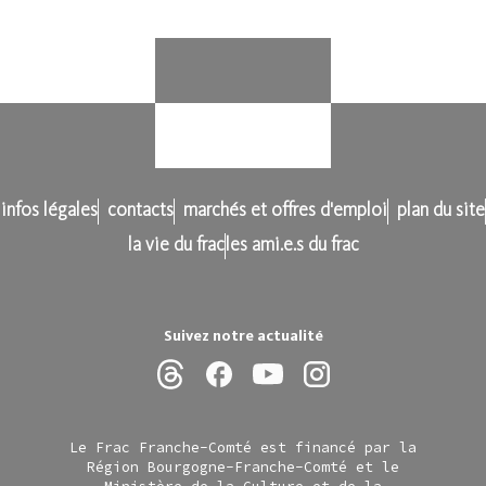
infos légales
contacts
marchés et offres d'emploi
plan du site
la vie du frac
les ami.e.s du frac
Suivez notre actualité
Le Frac Franche-Comté est financé par la
Région Bourgogne-Franche-Comté et le