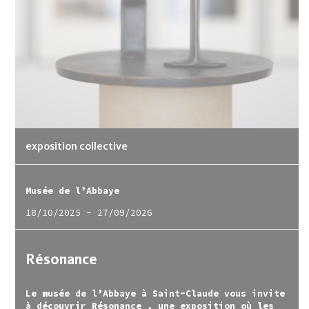
exposition collective
Musée de l’Abbaye
18/10/2025
-
27/09/2026
Résonance
Le musée de l’Abbaye à Saint-Claude vous invite
à découvrir Résonance , une exposition où les