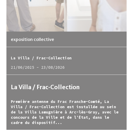
exposition collective
La Villa / Frac-Collection
21/06/2025
-
23/08/2026
La Villa / Frac-Collection
Première antenne du Frac Franche-Comté, La
Villa / Frac-Collection est installée au sein
de la Villa Lamugnière à Arc-lès-Gray, avec le
concours de la Ville et de l'État, dans le
cadre du dispositif...